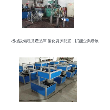
機械設備租賃產品庫 優化資源配置，賦能企業發展