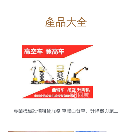
產品大全
專業機械設備租賃服務 車載曲臂車、升降機與施工
升降機、高空作業車一站式解決方案