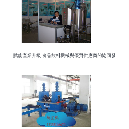
賦能產業升級 食品飲料機械與優質供應商的協同發
展