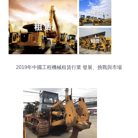
2019年中國工程機械租賃行業 發展、挑戰與市場
新格局